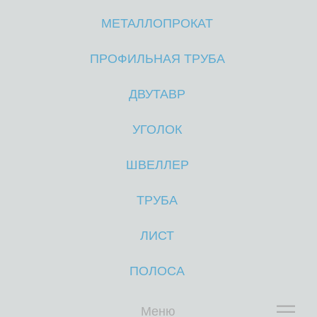
МЕТАЛЛОПРОКАТ
М
М
ПРОФИЛЬНАЯ ТРУБА
ДВУТАВР
УГОЛОК
ШВЕЛЛЕР
ТРУБА
ЛИСТ
ПОЛОСА
Меню