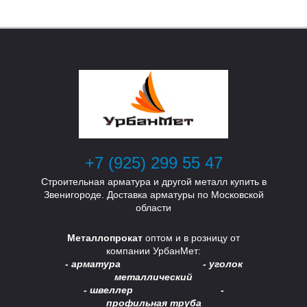
У
У
+7 (925) 299 55 47
Строительная арматура и другой металл купить в
Звенигороде. Доставка арматуры по Московской
области
Металлопрокат
оптом и в розницу от
компании УрбанМет:
- арматура - уголок
металлический
- швеллер -
профильная труба