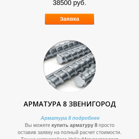
38500 руб.
Заявка
О
О
АРМАТУРА 8 ЗВЕНИГОРОД
Арматура 8 подробнее
Вы можете
купить арматуру 8
просто
оставив заявку на полный расчет стоимости.