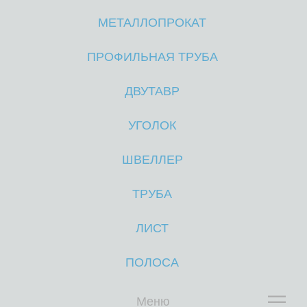
МЕТАЛЛОПРОКАТ
М
М
ПРОФИЛЬНАЯ ТРУБА
ДВУТАВР
УГОЛОК
ШВЕЛЛЕР
ТРУБА
ЛИСТ
ПОЛОСА
Меню