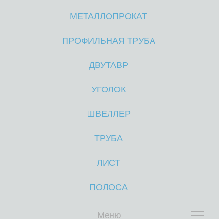
МЕТАЛЛОПРОКАТ
М
М
ПРОФИЛЬНАЯ ТРУБА
ДВУТАВР
УГОЛОК
ШВЕЛЛЕР
ТРУБА
ЛИСТ
ПОЛОСА
Меню