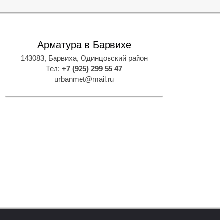
Арматура в Барвихе
143083, Барвиха, Одинцовский район
Тел:
+7 (925) 299 55 47
urbanmet@mail.ru