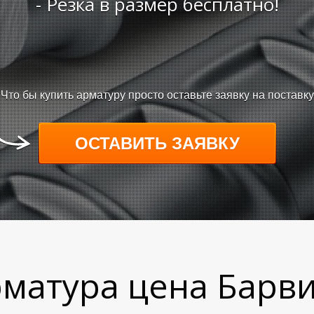
- Резка в размер бесплатно!
Что бы купить арматуру просто оставьте заявку на поставку
ОСТАВИТЬ ЗАЯВКУ
матура цена Барв