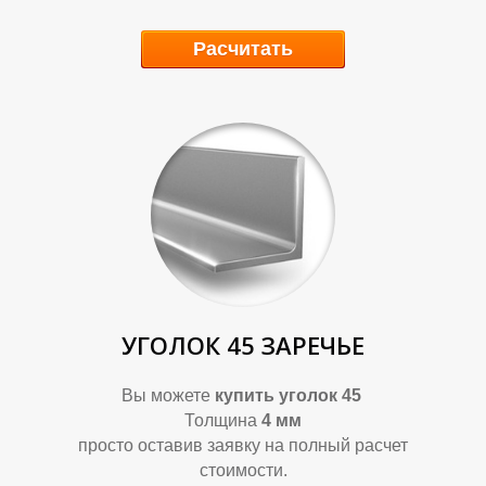
Р
Р
Расчитать
УГОЛОК 45 ЗАРЕЧЬЕ
Вы можете
купить уголок 45
Толщина
4 мм
просто оставив заявку на полный расчет
стоимости.