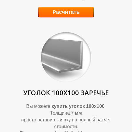
Расчитать
О
О
УГОЛОК 100Х100 ЗАРЕЧЬЕ
Вы можете
купить уголок 100х100
Толщина 7
мм
просто оставив заявку на полный расчет
стоимости.