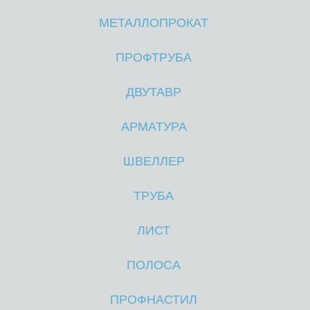
МЕТАЛЛОПРОКАТ
М
М
ПРОФТРУБА
ДВУТАВР
АРМАТУРА
ШВЕЛЛЕР
ТРУБА
ЛИСТ
ПОЛОСА
ПРОФНАСТИЛ