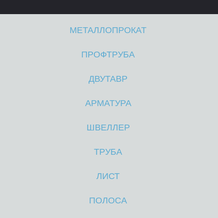
МЕТАЛЛОПРОКАТ
ПРОФТРУБА
ДВУТАВР
АРМАТУРА
ШВЕЛЛЕР
ТРУБА
ЛИСТ
ПОЛОСА