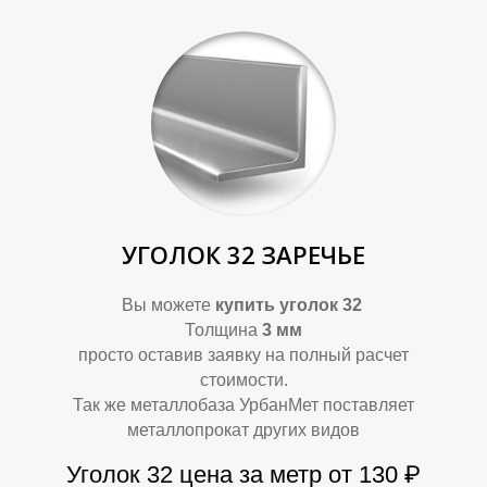
Р
Р
УГОЛОК 32 ЗАРЕЧЬЕ
Вы можете
купить уголок 32
Толщина
3 мм
просто оставив заявку на полный расчет
стоимости.
Так же металлобаза УрбанМет поставляет
металлопрокат других видов
Уголок 32
цена за метр от 130
₽