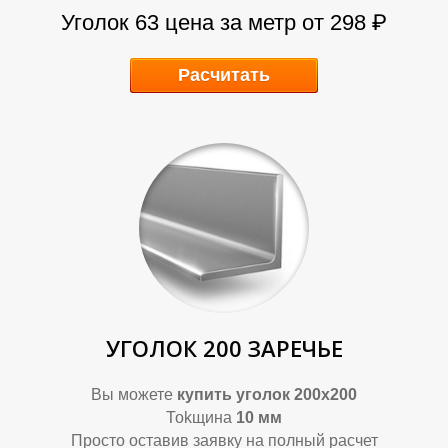
Уголок 63 цена за метр от 298 ₽
Расчитать
УГОЛОК 200 ЗАРЕЧЬЕ
Вы можете
купить уголок 200х200
Тоkщина
10 мм
Просто оставив заявку на полный расчет