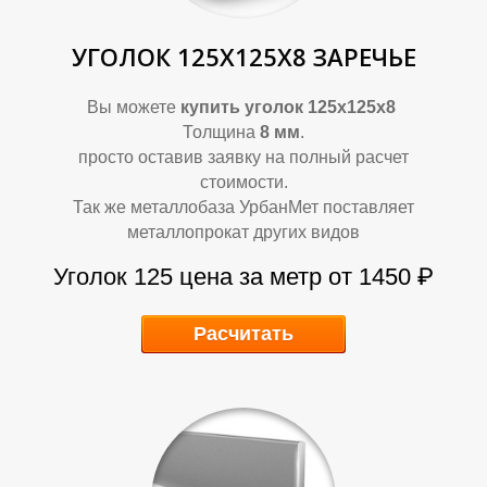
УГОЛОК 125Х125Х8 ЗАРЕЧЬЕ
Вы можете
купить уголок 125х125х8
Толщина
8 мм
.
просто оставив заявку на полный расчет
стоимости.
Так же металлобаза УрбанМет поставляет
металлопрокат других видов
Уголок 125
цена за метр от 1450 ₽
Расчитать