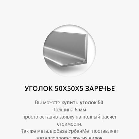
УГОЛОК 50Х50Х5 ЗАРЕЧЬЕ
Вы можете
купить уголок 50
Толщина
5 мм
просто оставив заявку на полный расчет
стоимости.
Так же металлобаза УрбанМет поставляет
металлопрокат других видов