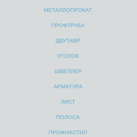
МЕТАЛЛОПРОКАТ
М
М
ПРОФТРУБА
ДВУТАВР
УГОЛОК
ШВЕЛЛЕР
АРМАТУРА
ЛИСТ
ПОЛОСА
ПРОФНАСТИЛ