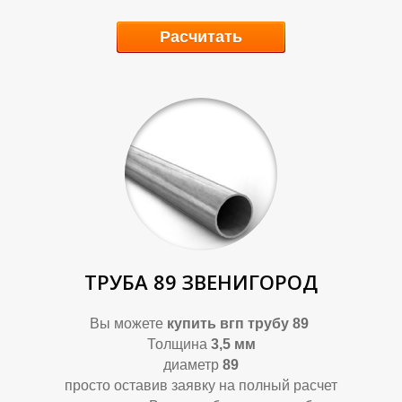
Расчитать
ТРУБА 89 ЗВЕНИГОРОД
Вы можете
купить вгп трубу 89
Толщина
3,5 мм
диаметр
89
просто оставив заявку на полный расчет