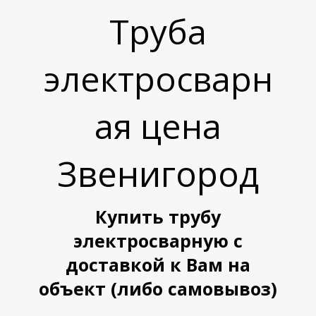
Труба
электросварн
ая цена
Звенигород
Купить трубу
электросварную с
доставкой к Вам на
объект (либо самовывоз)