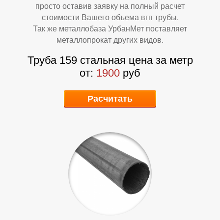
просто оставив заявку на полный расчет
стоимости Вашего объема вгп трубы.
Так же металлобаза УрбанМет поставляет
металлопрокат других видов.
Труба 159 стальная цена за метр
от:
1900
руб
Расчитать