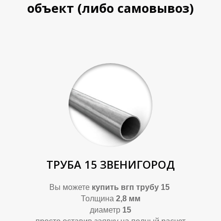
объект (либо самовывоз)
ТРУБА 15 ЗВЕНИГОРОД
Вы можете
купить
вгп трубу 15
Толщина
2,8 мм
диаметр
15