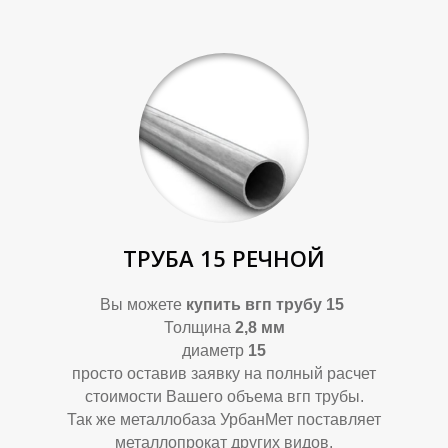
ТРУБА 15 РЕЧНОЙ
Вы можете
купить
вгп трубу 15
Толщина
2,8 мм
диаметр
15
просто оставив заявку на полный расчет
стоимости Вашего объема вгп трубы.
Так же металлобаза УрбанМет поставляет
металлопрокат других видов.