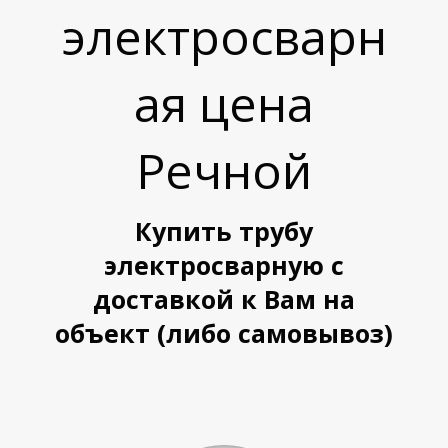
электросварн
ая цена
Речной
Купить трубу
электросварную с
доставкой к Вам на
объект (либо самовывоз)