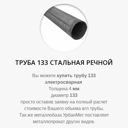
ТРУБА 133 СТАЛЬНАЯ РЕЧНОЙ
Вы можете
купить
трубу 133
электросварная
Толщина 4
мм
диаметр
133
просто оставив заявку на полный расчет
стоимости Вашего объема вгп трубы.
Так же металлобаза УрбанМет поставляет
металлопрокат других видов.