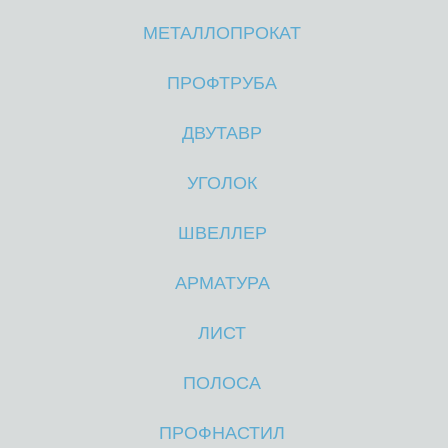
МЕТАЛЛОПРОКАТ
М
М
ПРОФТРУБА
ДВУТАВР
УГОЛОК
ШВЕЛЛЕР
АРМАТУРА
ЛИСТ
ПОЛОСА
ПРОФНАСТИЛ