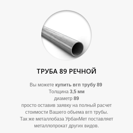
ТРУБА 89 РЕЧНОЙ
Вы можете
купить вгп трубу 89
Толщина
3,5 мм
диаметр
89
просто оставив заявку на полный расчет
стоимости Вашего объема вгп трубы.
Так же металлобаза УрбанМет поставляет
металлопрокат других видов.