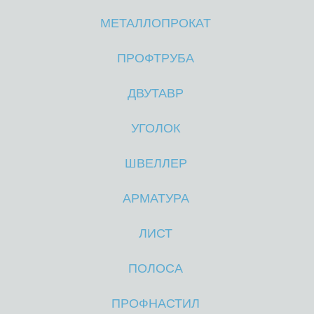
МЕТАЛЛОПРОКАТ
М
М
ПРОФТРУБА
ДВУТАВР
УГОЛОК
ШВЕЛЛЕР
АРМАТУРА
ЛИСТ
ПОЛОСА
ПРОФНАСТИЛ