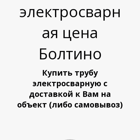
электросварн
ая цена
Болтино
Купить трубу
электросварную с
доставкой к Вам на
объект (либо самовывоз)