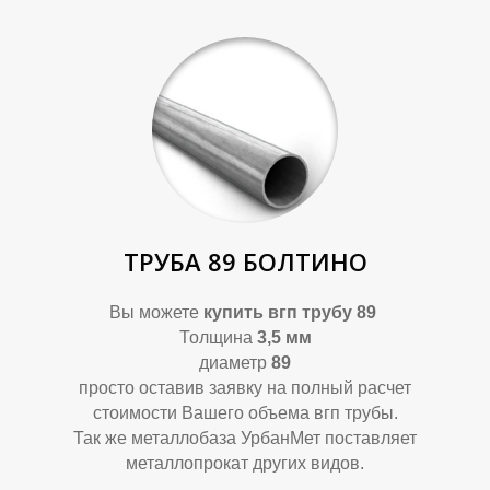
ТРУБА 89 БОЛТИНО
Вы можете
купить вгп трубу 89
Толщина
3,5 мм
диаметр
89
просто оставив заявку на полный расчет
стоимости Вашего объема вгп трубы.
Так же металлобаза УрбанМет поставляет
металлопрокат других видов.