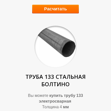
Расчитать
ТРУБА 133 СТАЛЬНАЯ
БОЛТИНО
Вы можете
купить
трубу 133
электросварная
Толщина 4
мм