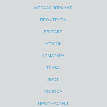
МЕТАЛЛОПРОКАТ
М
М
ПРОФТРУБА
ДВУТАВР
УГОЛОК
АРМАТУРА
ТРУБА
ЛИСТ
ПОЛОСА
ПРОФНАСТИЛ