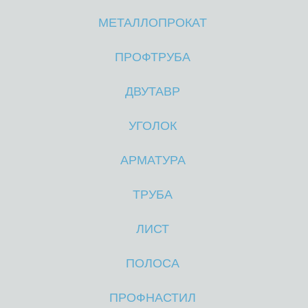
МЕТАЛЛОПРОКАТ
М
М
ПРОФТРУБА
ДВУТАВР
УГОЛОК
АРМАТУРА
ТРУБА
ЛИСТ
ПОЛОСА
ПРОФНАСТИЛ