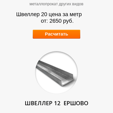
металлопрокат других видов
Швеллер 20 цена за метр
от: 2650 руб.
Расчитать
А
А
ШВЕЛЛЕР 12
ЕРШОВО