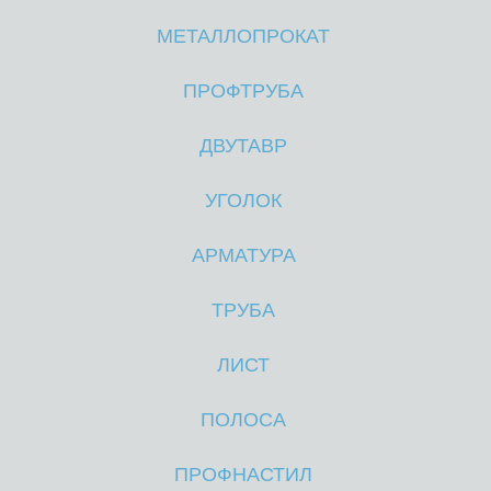
МЕТАЛЛОПРОКАТ
М
М
ПРОФТРУБА
ДВУТАВР
УГОЛОК
АРМАТУРА
ТРУБА
ЛИСТ
ПОЛОСА
ПРОФНАСТИЛ