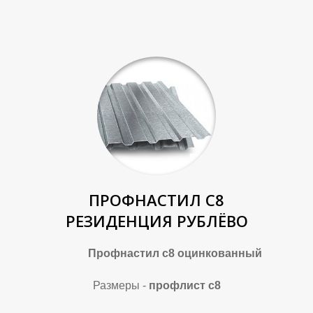
ПРОФНАСТИЛ С8
РЕЗИДЕНЦИЯ РУБЛЁВО
Профнастил с8 оцинкованный
Размеры -
профлист с8