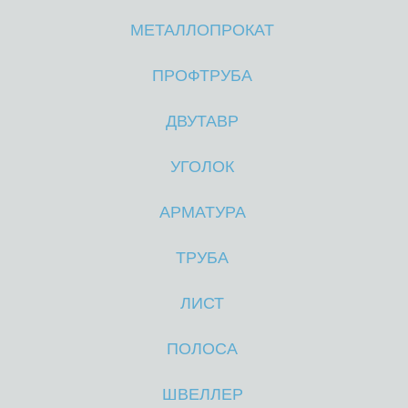
МЕТАЛЛОПРОКАТ
М
М
ПРОФТРУБА
ДВУТАВР
УГОЛОК
АРМАТУРА
ТРУБА
ЛИСТ
ПОЛОСА
ШВЕЛЛЕР