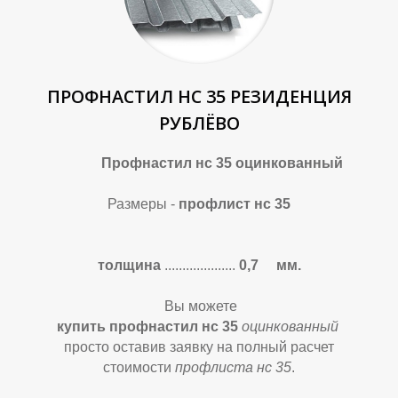
ПРОФНАСТИЛ НС 35 РЕЗИДЕНЦИЯ
РУБЛЁВО
Профнастил нс 35 оцинкованный
Размеры -
профлист нс 35
толщина
....................
0,7 мм.
Вы можете
купить профнастил нс 35
оцинкованный
просто оставив заявку на полный расчет
стоимости
профлиста нс 35
.