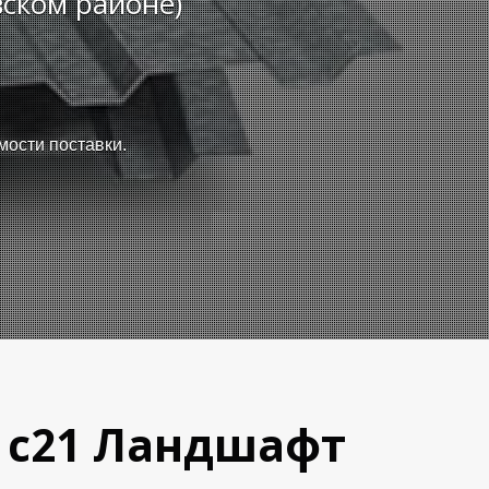
ском районе)
мости поставки.
, с21 Ландшафт