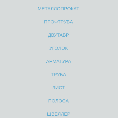
МЕТАЛЛОПРОКАТ
М
М
ПРОФТРУБА
ДВУТАВР
УГОЛОК
АРМАТУРА
ТРУБА
ЛИСТ
ПОЛОСА
ШВЕЛЛЕР