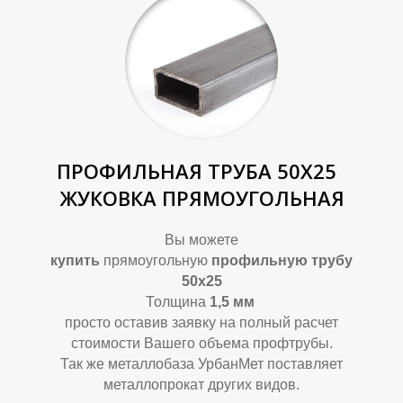
ПРОФИЛЬНАЯ ТРУБА 50Х25
ЖУКОВКА ПРЯМОУГОЛЬНАЯ
Вы можете
купить
прямоугольную
профильную трубу
50х25
Толщина
1,5
мм
просто оставив заявку на полный расчет
стоимости Вашего объема профтрубы.
Так же металлобаза УрбанМет поставляет
металлопрокат других видов.