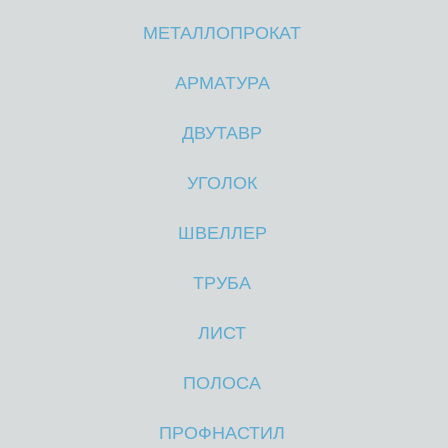
МЕТАЛЛОПРОКАТ
М
М
АРМАТУРА
ДВУТАВР
УГОЛОК
ШВЕЛЛЕР
ТРУБА
ЛИСТ
ПОЛОСА
ПРОФНАСТИЛ