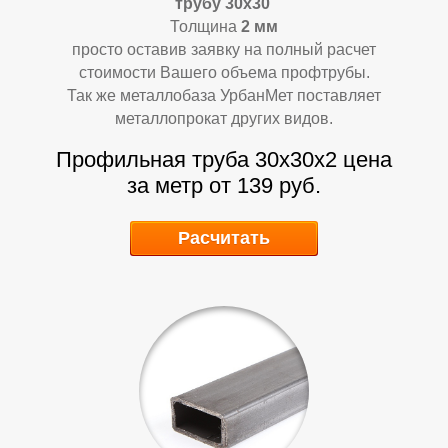
трубу 30х30
Толщина
2 мм
просто оставив заявку на полный расчет
стоимости Вашего объема профтрубы.
Так же металлобаза УрбанМет поставляет
металлопрокат других видов.
Профильная труба 30х30х2 цена
за метр от 139 руб.
Расчитать