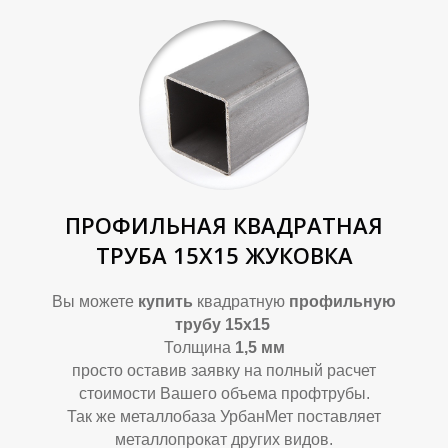
ПРОФИЛЬНАЯ КВАДРАТНАЯ
ТРУБА 15Х15 ЖУКОВКА
Вы можете
купить
квадратную
профильную
трубу 15х15
Толщина
1,5 мм
просто оставив заявку на полный расчет
стоимости Вашего объема профтрубы.
Так же металлобаза УрбанМет поставляет
металлопрокат других видов.