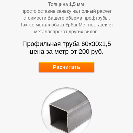
Толщина
1,5
мм
просто оставив заявку на полный расчет
стоимости Вашего объема профтрубы.
Так же металлобаза УрбанМет поставляет
металлопрокат других видов.
Профильная труба 60х30х1,5
цена за метр от 200 руб.
Расчитать