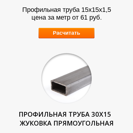
Л
Л
Профильная труба 15х15х1,5
цена за метр от 61 руб.
Расчитать
ПРОФИЛЬНАЯ ТРУБА 30Х15
ЖУКОВКА ПРЯМОУГОЛЬНАЯ