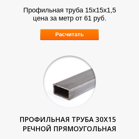
Л
Л
Профильная труба 15х15х1,5
цена за метр от 61 руб.
Расчитать
ПРОФИЛЬНАЯ ТРУБА 30Х15
РЕЧНОЙ ПРЯМОУГОЛЬНАЯ