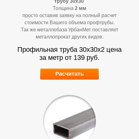
трубу 30х30
Толщина
2 мм
просто оставив заявку на полный расчет
стоимости Вашего объема профтрубы.
Так же металлобаза УрбанМет поставляет
металлопрокат других видов.
Профильная труба 30х30х2 цена
за метр от 139 руб.
Расчитать