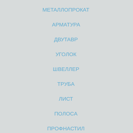
МЕТАЛЛОПРОКАТ
М
М
АРМАТУРА
ДВУТАВР
УГОЛОК
ШВЕЛЛЕР
ТРУБА
ЛИСТ
ПОЛОСА
ПРОФНАСТИЛ