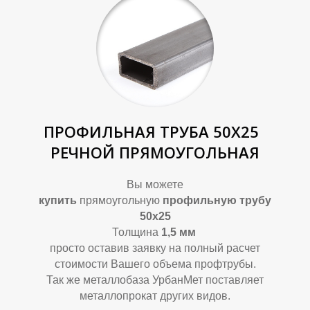
ПРОФИЛЬНАЯ ТРУБА 50Х25
РЕЧНОЙ ПРЯМОУГОЛЬНАЯ
Вы можете
купить
прямоугольную
профильную трубу
50х25
Толщина
1,5
мм
просто оставив заявку на полный расчет
стоимости Вашего объема профтрубы.
Так же металлобаза УрбанМет поставляет
металлопрокат других видов.