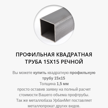
ПРОФИЛЬНАЯ КВАДРАТНАЯ
ТРУБА 15Х15 РЕЧНОЙ
Вы можете
купить
квадратную
профильную
трубу 15х15
Толщина
1,5 мм
просто оставив заявку на полный расчет
стоимости Вашего объема профтрубы.
Так же металлобаза УрбанМет поставляет
металлопрокат других видов.