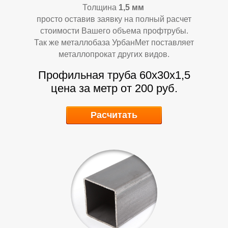
Толщина
1,5
мм
просто оставив заявку на полный расчет
стоимости Вашего объема профтрубы.
Так же металлобаза УрбанМет поставляет
металлопрокат других видов.
Профильная труба 60х30х1,5
цена за метр от 200 руб.
Расчитать