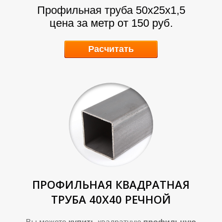
А
А
Профильная труба 50х25х1,5
цена за метр от 150 руб.
Расчитать
ПРОФИЛЬНАЯ КВАДРАТНАЯ
ТРУБА 40Х40 РЕЧНОЙ