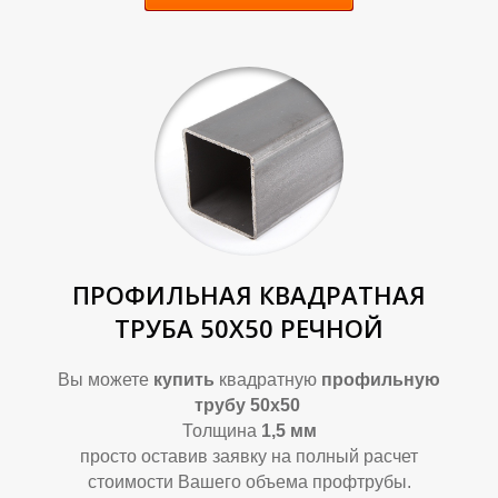
У
У
ПРОФИЛЬНАЯ КВАДРАТНАЯ
ТРУБА 50Х50 РЕЧНОЙ
Вы можете
купить
квадратную
профильную
трубу 50х50
Толщина
1,5 мм
просто оставив заявку на полный расчет
стоимости Вашего объема профтрубы.