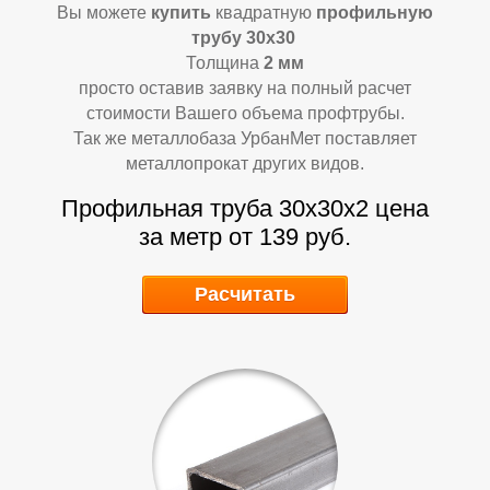
Вы можете
купить
квадратную
профильную
трубу 30х30
Толщина
2 мм
просто оставив заявку на полный расчет
стоимости Вашего объема профтрубы.
Так же металлобаза УрбанМет поставляет
металлопрокат других видов.
Профильная труба 30х30х2 цена
за метр от 139 руб.
Расчитать