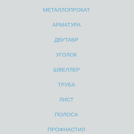
МЕТАЛЛОПРОКАТ
М
М
АРМАТУРА
ДВУТАВР
УГОЛОК
ШВЕЛЛЕР
ТРУБА
ЛИСТ
ПОЛОСА
ПРОФНАСТИЛ