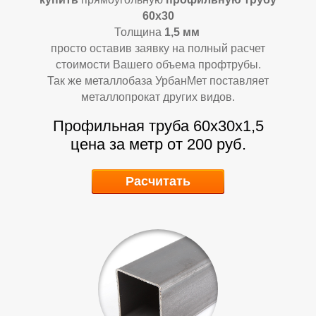
60х30
Толщина
1,5
мм
просто оставив заявку на полный расчет
стоимости Вашего объема профтрубы.
Так же металлобаза УрбанМет поставляет
металлопрокат других видов.
Профильная труба 60х30х1,5
цена за метр от 200 руб.
Расчитать