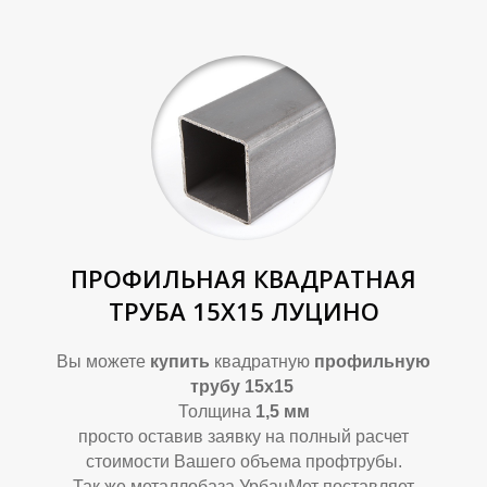
ПРОФИЛЬНАЯ КВАДРАТНАЯ
ТРУБА 15Х15 ЛУЦИНО
Вы можете
купить
квадратную
профильную
трубу 15х15
Толщина
1,5 мм
просто оставив заявку на полный расчет
стоимости Вашего объема профтрубы.
Так же металлобаза УрбанМет поставляет