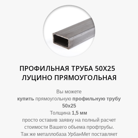
ПРОФИЛЬНАЯ ТРУБА 50Х25
ЛУЦИНО ПРЯМОУГОЛЬНАЯ
Вы можете
купить
прямоугольную
профильную трубу
50х25
Толщина
1,5
мм
просто оставив заявку на полный расчет
стоимости Вашего объема профтрубы.
Так же металлобаза УрбанМет поставляет