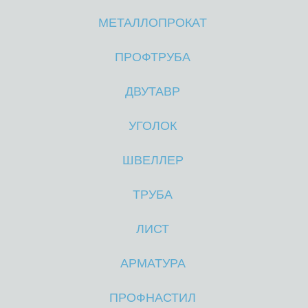
МЕТАЛЛОПРОКАТ
М
М
ПРОФТРУБА
ДВУТАВР
УГОЛОК
ШВЕЛЛЕР
ТРУБА
ЛИСТ
АРМАТУРА
ПРОФНАСТИЛ