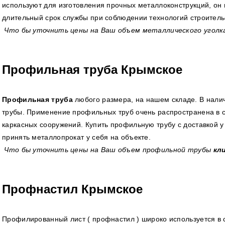
используют для изготовления прочных металлоконструкций, он
длительный срок службы при соблюдении технологий строитель
Что бы уточнить цены на Ваш объем металлического угол
Профильная труба Крымское
Профильная труба
любого размера, на нашем складе. В нали
трубы. Применение профильных труб очень распространена в ст
каркасных сооружений. Купить профильную трубу с доставкой у 
принять металлопрокат у себя на объекте.
Что бы уточнить цены на Ваш объем профильной трубы
кл
Профнастил Крымское
Профилированный лист ( профнастил ) широко используется в 