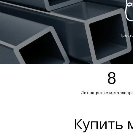
Просто
8
Лет на рынке металлопр
Купить 