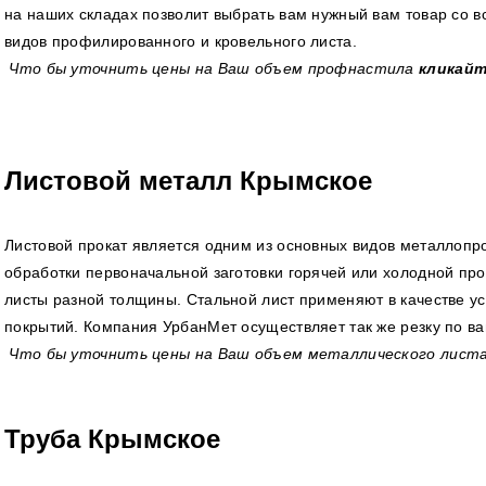
на наших складах позволит выбрать вам нужный вам товар со 
видов профилированного и кровельного листа.
Что бы уточнить цены на Ваш объем профнастила
кликайт
Листовой металл Крымское
Листовой прокат является одним из основных видов металлопр
обработки первоначальной заготовки горячей или холодной про
листы разной толщины. Стальной лист применяют в качестве ус
покрытий. Компания УрбанМет осуществляет так же резку по в
Что бы уточнить цены на Ваш объем металлического лист
Труба Крымское