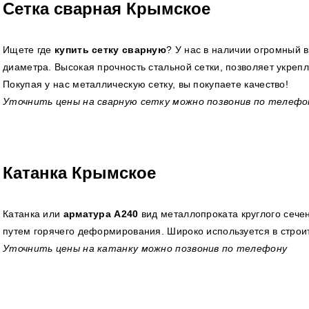
Сетка сварная Крымское
Ищете где
купить
сетку сварную
? У нас в наличии огромный в
диаметра. Высокая прочность стальной сетки, позволяет укреп
Покупая у нас металлическую сетку, вы покупаете качество!
Уточнить цены на сварную сетку можно позвонив по телефо
Катанка Крымское
Катанка или
арматура А240
вид металлопроката круглого сече
путем горячего деформирования. Широко используется в строи
Уточнить цены на катанку можно позвонив по телефону