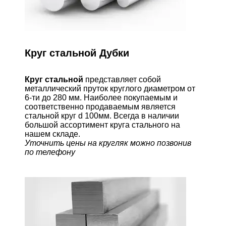
Круг стальной Дубки
Круг стальной
представляет собой
металлический пруток круглого диаметром от
6-ти до 280 мм. Наиболее покупаемым и
соответственно продаваемым является
стальной круг d 100мм. Всегда в наличии
большой ассортимент круга стального на
нашем складе.
Уточнить цены на кругляк можно позвонив
по телефону