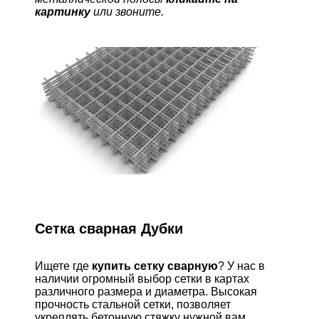
картинку
или звоните.
Сетка сварная Дубки
Ищете где
купить
сетку сварную
? У нас в
наличии огромный выбор сетки в картах
различного размера и диаметра. Высокая
прочность стальной сетки, позволяет
укреплять бетонную стяжку нужной вам