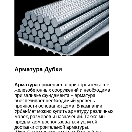
Арматура Дубки
Арматура
применяется при строительстве
железобетонных сооружений и необходима
при заливке фундамента – арматура
обеспечивает необходимый уровень
прочности основания дома. В кампании
УрбанМет можно купить арматуру различных
марок, размеров и назначений. Также мы
предлагаем воспользоваться услугой
доставки строительной арматуры.