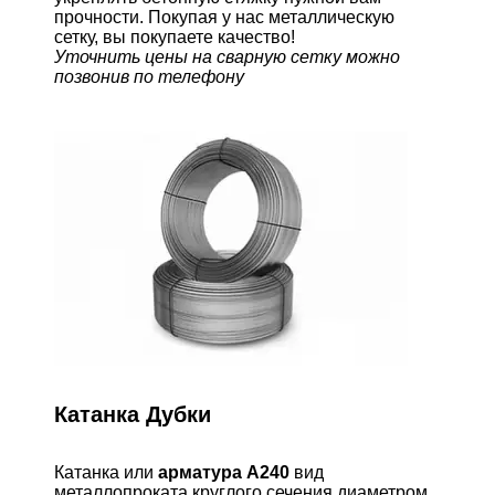
прочности. Покупая у нас металлическую
сетку, вы покупаете качество!
Уточнить цены на сварную сетку можно
позвонив по телефону
Катанка Дубки
Катанка или
арматура А240
вид
металлопроката круглого сечения диаметром