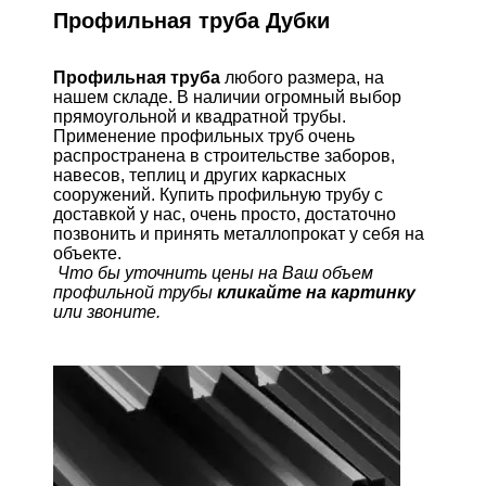
Профильная труба Дубки
Профильная труба
любого размера, на
нашем складе. В наличии огромный выбор
прямоугольной и квадратной трубы.
Применение профильных труб очень
распространена в строительстве заборов,
навесов, теплиц и других каркасных
сооружений. Купить профильную трубу с
доставкой у нас, очень просто, достаточно
позвонить и принять металлопрокат у себя на
объекте.
Что бы уточнить цены на Ваш объем
профильной трубы
кликайте на картинку
или звоните.