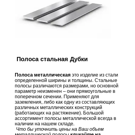
Полоса стальная Дубки
Полоса металлическая
это изделие из стали
определенной ширины и толщины. Стальные
полосы различаются размерами, но основной
параметр неизменен – они прямоугольные в
поперечном сечении. Применяют для
заземления, либо как одну из составляющих
различных металлических конструкций
(работающих на растяжение). Большой
ассортимент полосы металлической всегда в
наличии на нашем складе.
Что бы уточнить цены на Ваш объем
металлической полосы
кликайте на