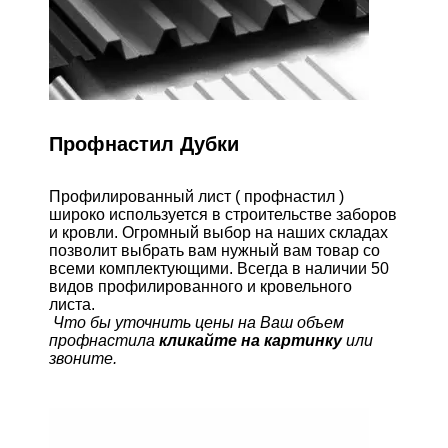
Профнастил Дубки
Профилированный лист ( профнастил )
широко используется в строительстве заборов
и кровли. Огромный выбор на наших складах
позволит выбрать вам нужный вам товар со
всеми комплектующими. Всегда в наличии 50
видов профилированного и кровельного
листа.
Что бы уточнить цены на Ваш объем
профнастила
кликайте на картинку
или
звоните.