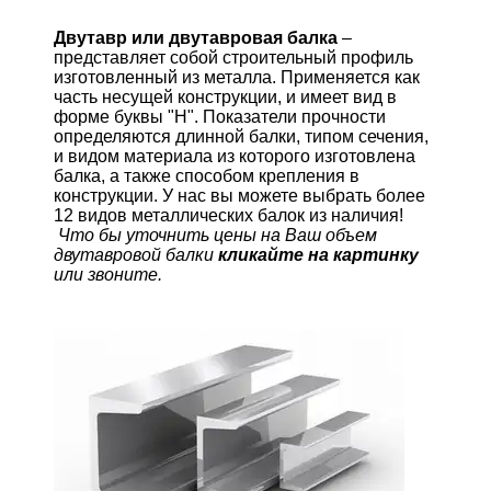
Двутавр или двутавровая балка
–
представляет собой строительный профиль
изготовленный из металла. Применяется как
часть несущей конструкции, и имеет вид в
форме буквы "Н". Показатели прочности
определяются длинной балки, типом сечения,
и видом материала из которого изготовлена
балка, а также способом крепления в
конструкции. У нас вы можете выбрать более
12 видов металлических балок из наличия!
Что бы уточнить цены на Ваш объем
двутавровой балки
кликайте на картинку
или звоните.