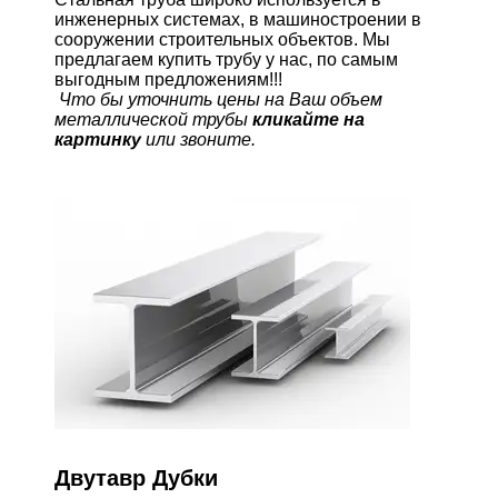
инженерных системах, в машиностроении в
сооружении строительных объектов. Мы
предлагаем купить трубу у нас, по самым
выгодным предложениям!!!
Что бы уточнить цены на Ваш объем
металлической трубы
кликайте на
картинку
или звоните.
Двутавр Дубки