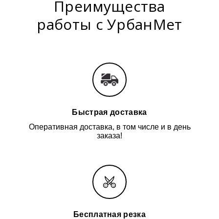
Преимущества
работы с УрбанМет
Быстрая доставка
Оперативная доставка, в том числе и в день
заказа!
Бесплатная резка