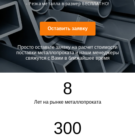
- Резка металла в размер БЕСПЛАТНО!
Оставить заявку
Просто оставьте заявку на расчет стоимости
поставки металлопроката и наши менеджеры
свяжутся с Вами в ближайшее время
8
Лет на рынке металлопроката
300