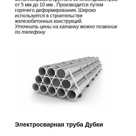
от 5 мм до 10 мм . Производится путем
горячего деформирования. Широко
используется в строительстве
железобетонных конструкций.
Уточнить цены на катанку можно позвонив
по телефону
Электросварная труба Дубки