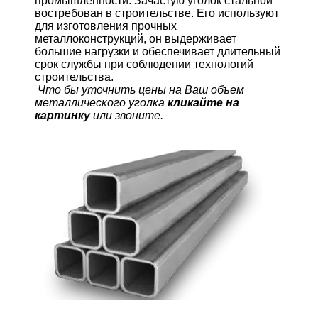
промышленности. Зачастую уголок стальной
востребован в строительстве. Его используют
для изготовления прочных
металлоконструкций, он выдерживает
большие нагрузки и обеспечивает длительный
срок службы при соблюдении технологий
строительства.
Что бы уточнить цены на Ваш объем
металлического уголка
кликайте на
картинку
или звоните.