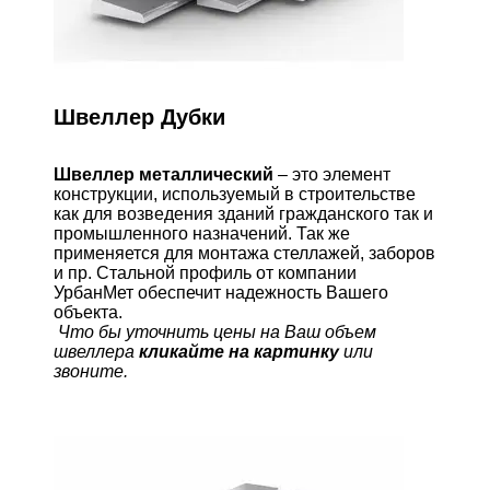
Швеллер Дубки
Швеллер металлический
– это элемент
конструкции, используемый в строительстве
как для возведения зданий гражданского так и
промышленного назначений. Так же
применяется для монтажа стеллажей, заборов
и пр. Стальной профиль от компании
УрбанМет обеспечит надежность Вашего
объекта.
Что бы уточнить цены на Ваш объем
швеллера
кликайте на картинку
или
звоните.