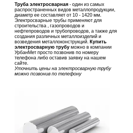
Труба электросварная
- один из самых
распространенных видов металлопродукции,
диаметр ее составляет от 10 - 1420 мм.
Электросварные трубы применяют для
строительства , газопроводов и
нефтепроводов и трубопроводов, а также для
создания различных металлоизделий и
возведения металлоконструкций.
Купить
электросварную трубу
можно в компании
УрбанМет просто позвонив по номеру
телефона либо оставив заявку на нашем
сайте.
Уточнить цены на электросварную трубу
можно позвонив по телефону