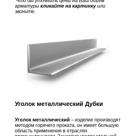
Что бы уточнить цены на Ваш объем
арматуры
кликайте на картинку
или
звоните.
Уголок металлический Дубки
Уголок металлический
– изделие производят
методом горячего проката, он имеет большую
область применения в отраслях