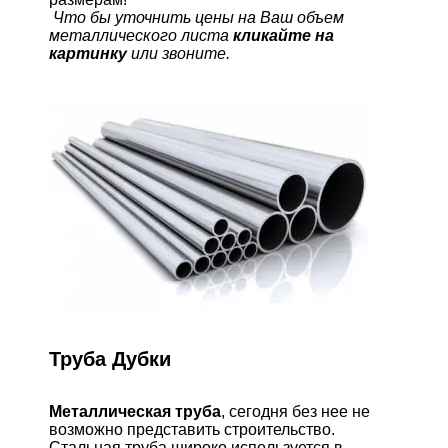
Что бы уточнить цены на Ваш объем
металлического листа
кликайте на
картинку
или звоните.
Труба Дубки
Металлическая труба
, сегодня без нее не
возможно представить строительство.
Стальная труба широко используется в