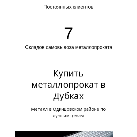
Постоянных клиентов
7
Складов самовывоза металлопроката
Купить
металлопрокат в
Дубках
Металл в Одинцовском районе по
лучшим ценам