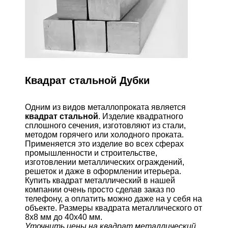
Квадрат стальной Дубки
Одним из видов металлопроката является
квадрат стальной
. Изделие квадратного
сплошного сечения, изготовляют из стали,
методом горячего или холодного проката.
Применяется это изделие во всех сферах
промышленности и строительстве,
изготовлении металлических ограждений,
решеток и даже в оформлении итерьера.
Купить квадрат металлический в нашей
компании очень просто сделав заказ по
телефону, а оплатить можно даже на у себя на
объекте. Размеры квадрата металлического от
8х8 мм до 40х40 мм.
Уточнить цены на квадрат металлический