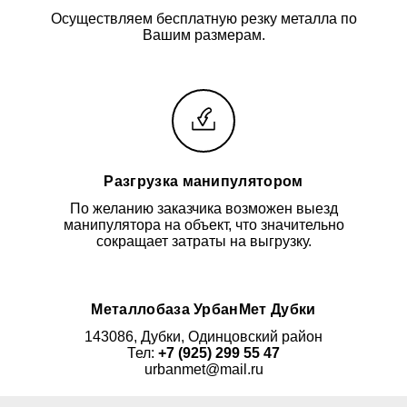
Осуществляем бесплатную резку металла по
Вашим размерам.
Разгрузка манипулятором
По желанию заказчика возможен выезд
манипулятора на объект, что значительно
сокращает затраты на выгрузку.
Металлобаза УрбанМет Дубки
143086, Дубки, Одинцовский район
Тел:
+7 (925) 299 55 47
urbanmet@mail.ru