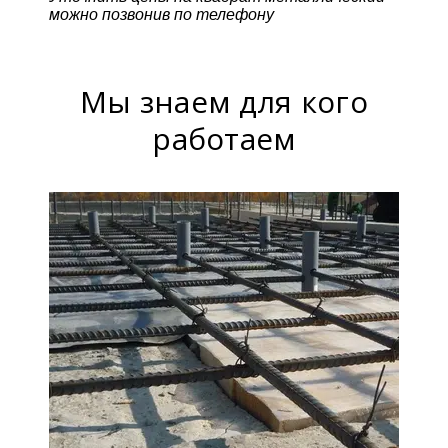
можно позвонив по телефону
Мы знаем для кого
работаем