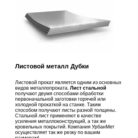
Листовой металл Дубки
Листовой прокат является одним из основных
видов металлопроката.
Лист стальной
получают двумя способами обработки
первоначальной заготовки горячей или
холодной прокаткой на станке. Таким
способом получают листы разной толщины.
Стальной лист применяют в качестве
усиления металлоконструкций, а так же
кровельных покрытий. Компания УрбанМет
осуществляет так же резку по вашим
размерам!