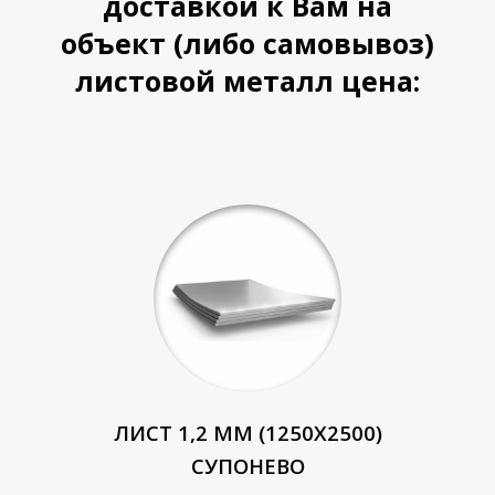
доставкой к Вам на
объект (либо самовывоз)
листовой металл цена:
ЛИСТ 1,2 ММ (1250Х2500)
СУПОНЕВО