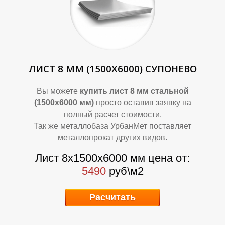
ЛИСТ 8 ММ (1500Х6000) СУПОНЕВО
Вы можете
купить лист 8 мм стальной
(1500х6000 мм)
просто оставив заявку на
полный расчет стоимости.
Так же металлобаза УрбанМет поставляет
металлопрокат других видов.
Лист 8х1500х6000 мм цена от:
5490
руб\м2
Расчитать