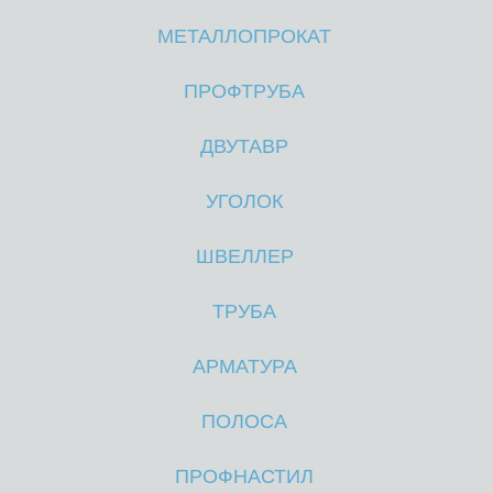
МЕТАЛЛОПРОКАТ
М
М
ПРОФТРУБА
ДВУТАВР
УГОЛОК
ШВЕЛЛЕР
ТРУБА
АРМАТУРА
ПОЛОСА
ПРОФНАСТИЛ