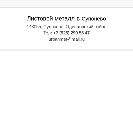
Листовой металл в
Супонево
143055, Супонево, Одинцовский район
Тел:
+7 (925) 299 55 47
urbanmet@mail.ru