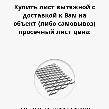
Купить лист вытяжной с
доставкой к Вам на
объект (либо самовывоз)
просечный лист цена: