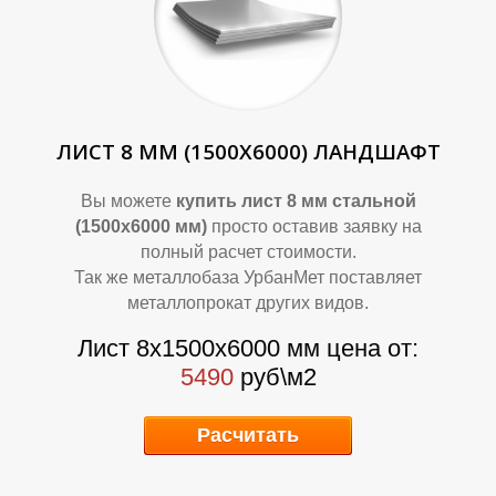
ЛИСТ 8 ММ (1500Х6000) ЛАНДШАФТ
Вы можете
купить лист 8 мм стальной
(1500х6000 мм)
просто оставив заявку на
полный расчет стоимости.
Так же металлобаза УрбанМет поставляет
металлопрокат других видов.
Лист 8х1500х6000 мм цена от:
5490
руб\м2
Расчитать