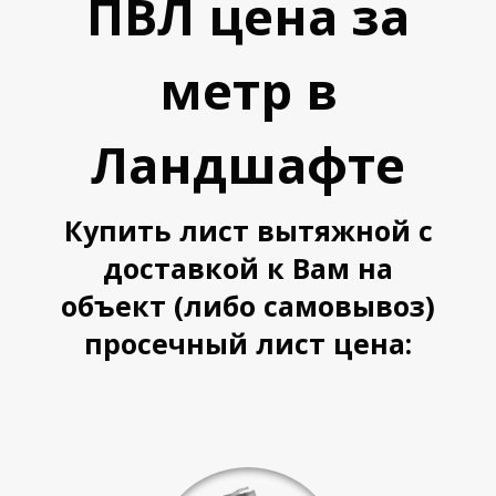
ПВЛ цена за
метр в
Ландшафте
Купить лист вытяжной с
доставкой к Вам на
объект (либо самовывоз)
просечный лист цена: