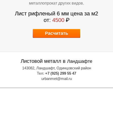
металлопрокат других видов.
Лист рифленый 6 мм цена за м2
от:
4500
₽
Расчитать
Листовой металл в
Ландшафте
143082, Ландшафт, Одинцовский район
Тел:
+7 (925) 299 55 47
urbanmet@mail.ru