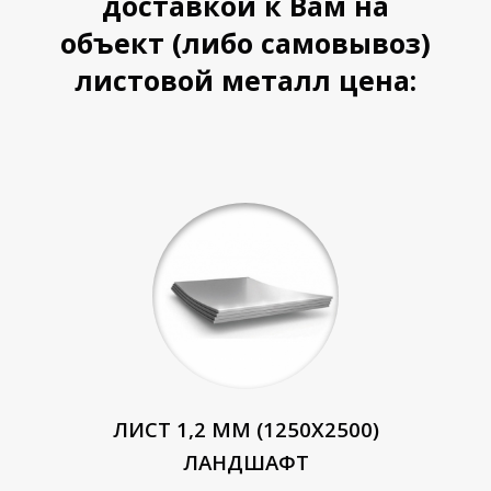
доставкой к Вам на
объект (либо самовывоз)
листовой металл цена:
ЛИСТ 1,2 ММ (1250Х2500)
ЛАНДШАФТ