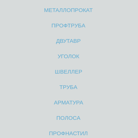
МЕТАЛЛОПРОКАТ
М
М
ПРОФТРУБА
ДВУТАВР
УГОЛОК
ШВЕЛЛЕР
ТРУБА
АРМАТУРА
ПОЛОСА
ПРОФНАСТИЛ