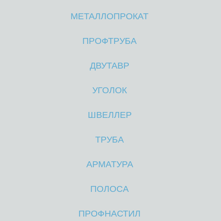
МЕТАЛЛОПРОКАТ
М
М
ПРОФТРУБА
ДВУТАВР
УГОЛОК
ШВЕЛЛЕР
ТРУБА
АРМАТУРА
ПОЛОСА
ПРОФНАСТИЛ