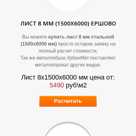
ЛИСТ 8 ММ (1500Х6000) ЕРШОВО
Вы можете
купить лист 8 мм стальной
(1500х6000 мм)
просто оставив заявку на
полный расчет стоимости.
Так же металлобаза УрбанМет поставляет
металлопрокат других видов.
Лист 8х1500х6000 мм цена от:
5490
руб\м2
Расчитать