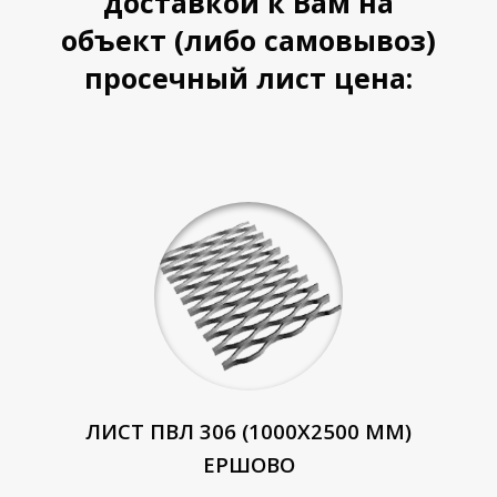
доставкой к Вам на
объект (либо самовывоз)
просечный лист цена:
ЛИСТ ПВЛ 306 (1000Х2500 ММ)
ЕРШОВО