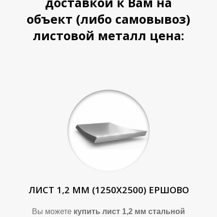
доставкой к Вам на
объект (либо самовывоз)
листовой металл цена:
ЛИСТ 1,2 ММ (1250Х2500) ЕРШОВО
Вы можете
купить лист 1,2 мм стальной