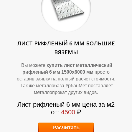
ЛИСТ РИФЛЕНЫЙ 6 ММ БОЛЬШИЕ
ВЯЗЕМЫ
Вы можете
купить лист металлический
рифленый 6 мм 1500х6000 мм
просто
оставив заявку на полный расчет стоимости.
Так же металлобаза УрбанМет поставляет
металлопрокат других видов.
Лист рифленый 6 мм цена за м2
от:
4500
₽
Расчитать