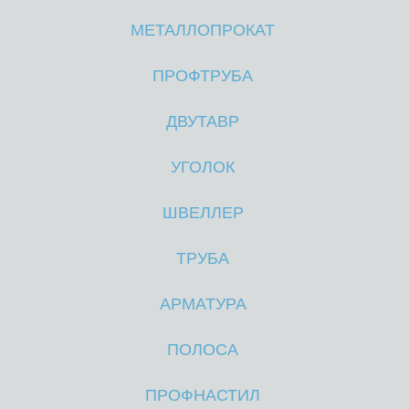
МЕТАЛЛОПРОКАТ
М
М
ПРОФТРУБА
ДВУТАВР
УГОЛОК
ШВЕЛЛЕР
ТРУБА
АРМАТУРА
ПОЛОСА
ПРОФНАСТИЛ