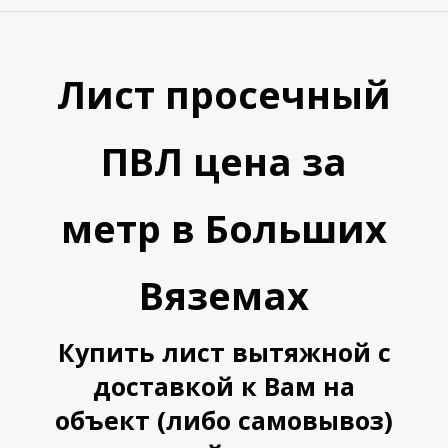
Лист просечный
ПВЛ цена за
метр в Больших
Вяземах
Купить лист вытяжной с
доставкой к Вам на
объект (либо самовывоз)