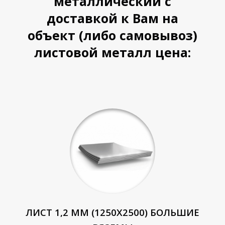
металлический с
доставкой к Вам на
объект (либо самовывоз)
листовой металл цена:
ЛИСТ 1,2 ММ (1250Х2500) БОЛЬШИЕ