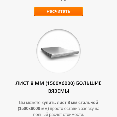
Расчитать
ЛИСТ 8 ММ (1500Х6000) БОЛЬШИЕ
ВЯЗЕМЫ
Вы можете
купить лист 8 мм стальной
(1500х6000 мм)
просто оставив заявку на
полный расчет стоимости.